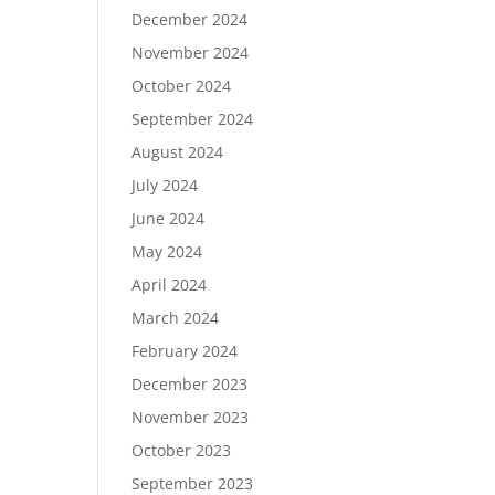
December 2024
November 2024
October 2024
September 2024
August 2024
July 2024
June 2024
May 2024
April 2024
March 2024
February 2024
December 2023
November 2023
October 2023
September 2023