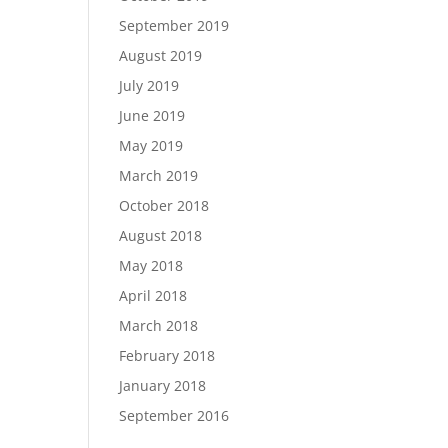
September 2019
August 2019
July 2019
June 2019
May 2019
March 2019
October 2018
August 2018
May 2018
April 2018
March 2018
February 2018
January 2018
September 2016