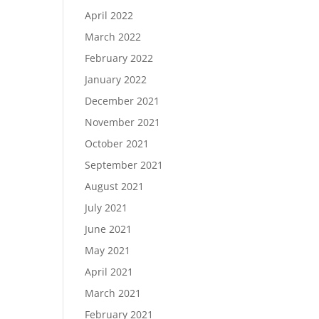
April 2022
March 2022
February 2022
January 2022
December 2021
November 2021
October 2021
September 2021
August 2021
July 2021
June 2021
May 2021
April 2021
March 2021
February 2021