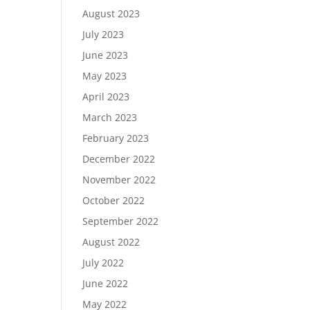
August 2023
July 2023
June 2023
May 2023
April 2023
March 2023
February 2023
December 2022
November 2022
October 2022
September 2022
August 2022
July 2022
June 2022
May 2022