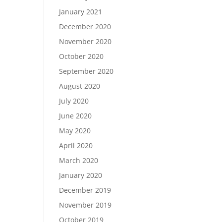
January 2021
December 2020
November 2020
October 2020
September 2020
August 2020
July 2020
June 2020
May 2020
April 2020
March 2020
January 2020
December 2019
November 2019
October 2019