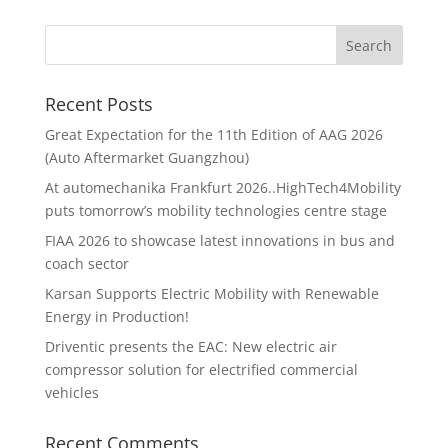
Recent Posts
Great Expectation for the 11th Edition of AAG 2026
(Auto Aftermarket Guangzhou)
At automechanika Frankfurt 2026..HighTech4Mobility
puts tomorrow’s mobility technologies centre stage
FIAA 2026 to showcase latest innovations in bus and
coach sector
Karsan Supports Electric Mobility with Renewable
Energy in Production!
Driventic presents the EAC: New electric air
compressor solution for electrified commercial
vehicles
Recent Comments