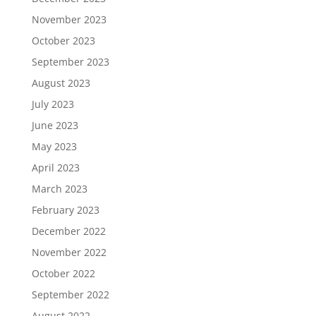
November 2023
October 2023
September 2023
August 2023
July 2023
June 2023
May 2023
April 2023
March 2023
February 2023
December 2022
November 2022
October 2022
September 2022
August 2022