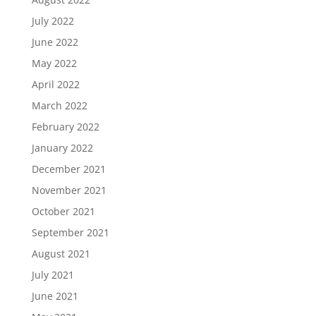
July 2022
June 2022
May 2022
April 2022
March 2022
February 2022
January 2022
December 2021
November 2021
October 2021
September 2021
August 2021
July 2021
June 2021