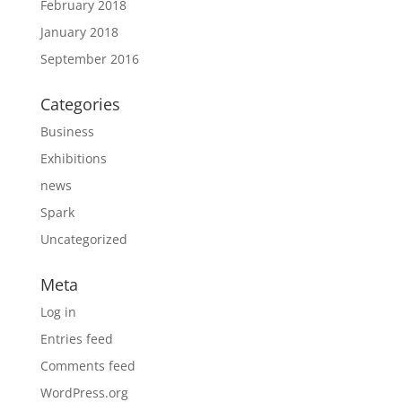
February 2018
January 2018
September 2016
Categories
Business
Exhibitions
news
Spark
Uncategorized
Meta
Log in
Entries feed
Comments feed
WordPress.org