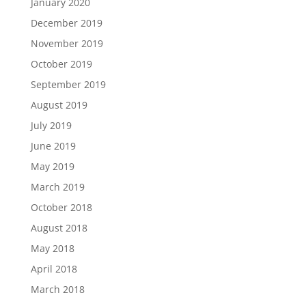
January 2020
December 2019
November 2019
October 2019
September 2019
August 2019
July 2019
June 2019
May 2019
March 2019
October 2018
August 2018
May 2018
April 2018
March 2018