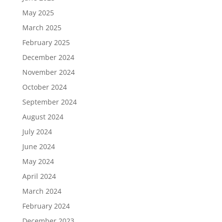
May 2025
March 2025
February 2025
December 2024
November 2024
October 2024
September 2024
August 2024
July 2024
June 2024
May 2024
April 2024
March 2024
February 2024
December 2023