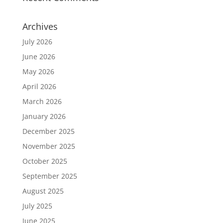
Archives
July 2026
June 2026
May 2026
April 2026
March 2026
January 2026
December 2025
November 2025
October 2025
September 2025
August 2025
July 2025
June 2025