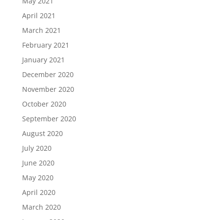
May 2021
April 2021
March 2021
February 2021
January 2021
December 2020
November 2020
October 2020
September 2020
August 2020
July 2020
June 2020
May 2020
April 2020
March 2020