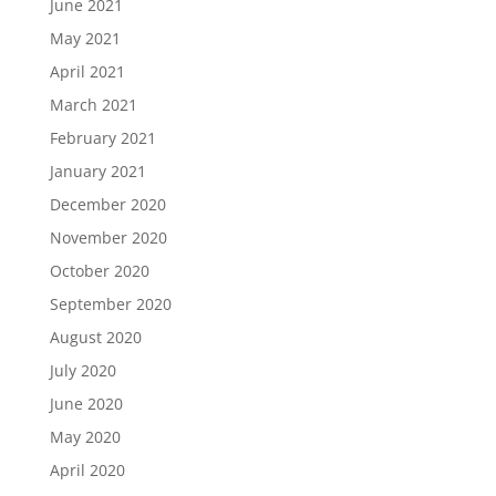
June 2021
May 2021
April 2021
March 2021
February 2021
January 2021
December 2020
November 2020
October 2020
September 2020
August 2020
July 2020
June 2020
May 2020
April 2020