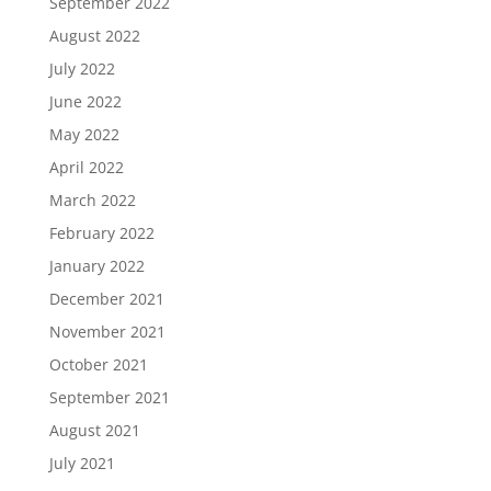
September 2022
August 2022
July 2022
June 2022
May 2022
April 2022
March 2022
February 2022
January 2022
December 2021
November 2021
October 2021
September 2021
August 2021
July 2021