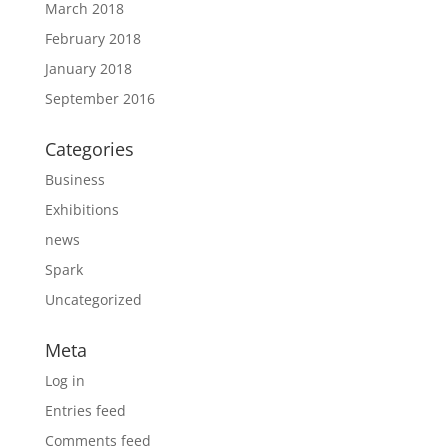
March 2018
February 2018
January 2018
September 2016
Categories
Business
Exhibitions
news
Spark
Uncategorized
Meta
Log in
Entries feed
Comments feed