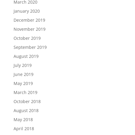
March 2020
January 2020
December 2019
November 2019
October 2019
September 2019
August 2019
July 2019
June 2019
May 2019
March 2019
October 2018
August 2018
May 2018
April 2018