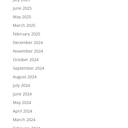
June 2025
May 2025
March 2025
February 2025
December 2024
November 2024
October 2024
September 2024
August 2024
July 2024
June 2024
May 2024
April 2024
March 2024