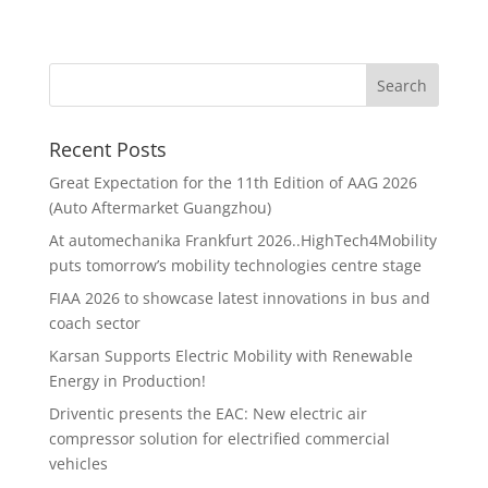
Recent Posts
Great Expectation for the 11th Edition of AAG 2026
(Auto Aftermarket Guangzhou)
At automechanika Frankfurt 2026..HighTech4Mobility
puts tomorrow’s mobility technologies centre stage
FIAA 2026 to showcase latest innovations in bus and
coach sector
Karsan Supports Electric Mobility with Renewable
Energy in Production!
Driventic presents the EAC: New electric air
compressor solution for electrified commercial
vehicles