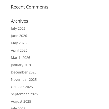
Recent Comments
Archives
July 2026
June 2026
May 2026
April 2026
March 2026
January 2026
December 2025
November 2025
October 2025
September 2025
August 2025
July 2025