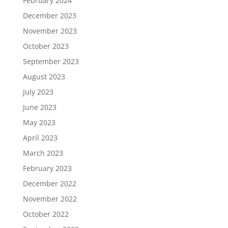
February 2024
December 2023
November 2023
October 2023
September 2023
August 2023
July 2023
June 2023
May 2023
April 2023
March 2023
February 2023
December 2022
November 2022
October 2022