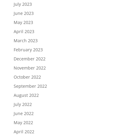
July 2023
June 2023
May 2023
April 2023
March 2023
February 2023
December 2022
November 2022
October 2022
September 2022
August 2022
July 2022
June 2022
May 2022
April 2022