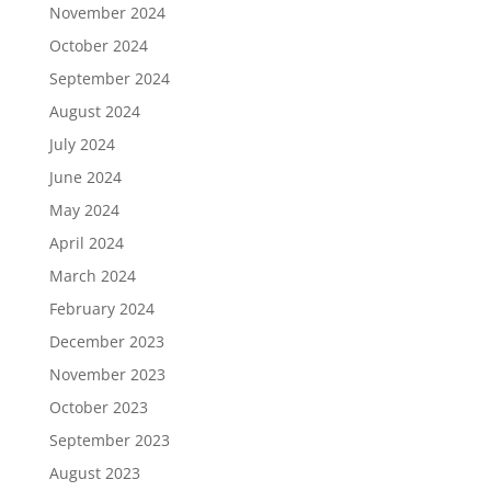
November 2024
October 2024
September 2024
August 2024
July 2024
June 2024
May 2024
April 2024
March 2024
February 2024
December 2023
November 2023
October 2023
September 2023
August 2023