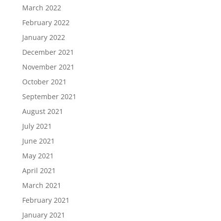
March 2022
February 2022
January 2022
December 2021
November 2021
October 2021
September 2021
August 2021
July 2021
June 2021
May 2021
April 2021
March 2021
February 2021
January 2021