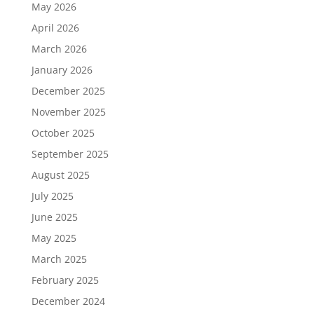
May 2026
April 2026
March 2026
January 2026
December 2025
November 2025
October 2025
September 2025
August 2025
July 2025
June 2025
May 2025
March 2025
February 2025
December 2024