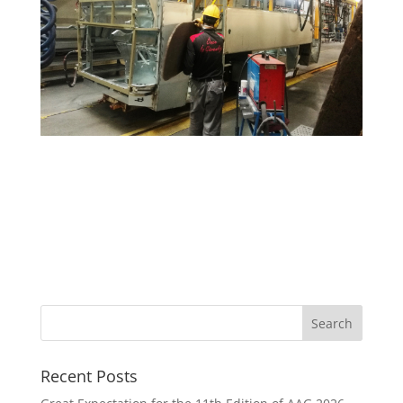
Recent Posts