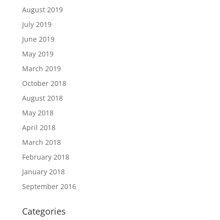
August 2019
July 2019
June 2019
May 2019
March 2019
October 2018
August 2018
May 2018
April 2018
March 2018
February 2018
January 2018
September 2016
Categories