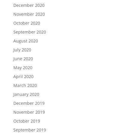
December 2020
November 2020
October 2020
September 2020
August 2020
July 2020
June 2020
May 2020
April 2020
March 2020
January 2020
December 2019
November 2019
October 2019
September 2019