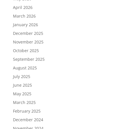
April 2026
March 2026
January 2026
December 2025
November 2025
October 2025
September 2025
August 2025
July 2025
June 2025
May 2025
March 2025
February 2025
December 2024
November 2024