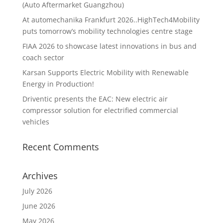
(Auto Aftermarket Guangzhou)
At automechanika Frankfurt 2026..HighTech4Mobility
puts tomorrow’s mobility technologies centre stage
FIAA 2026 to showcase latest innovations in bus and
coach sector
Karsan Supports Electric Mobility with Renewable
Energy in Production!
Driventic presents the EAC: New electric air
compressor solution for electrified commercial
vehicles
Recent Comments
Archives
July 2026
June 2026
May 2026