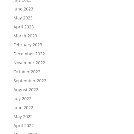
June 2023
May 2023
April 2023
March 2023
February 2023
December 2022
November 2022
October 2022
September 2022
August 2022
July 2022
June 2022
May 2022
April 2022