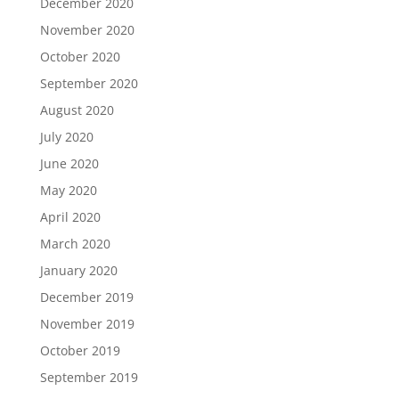
December 2020
November 2020
October 2020
September 2020
August 2020
July 2020
June 2020
May 2020
April 2020
March 2020
January 2020
December 2019
November 2019
October 2019
September 2019