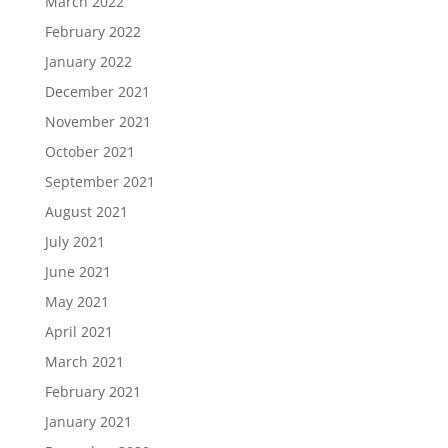
March 2022
February 2022
January 2022
December 2021
November 2021
October 2021
September 2021
August 2021
July 2021
June 2021
May 2021
April 2021
March 2021
February 2021
January 2021