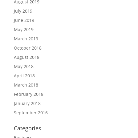
August 2019
July 2019
June 2019
May 2019
March 2019
October 2018
August 2018
May 2018
April 2018
March 2018
February 2018
January 2018
September 2016
Categories
Business