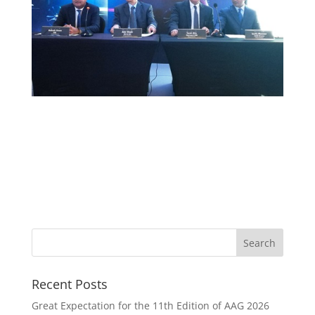
Recent Posts
Great Expectation for the 11th Edition of AAG 2026