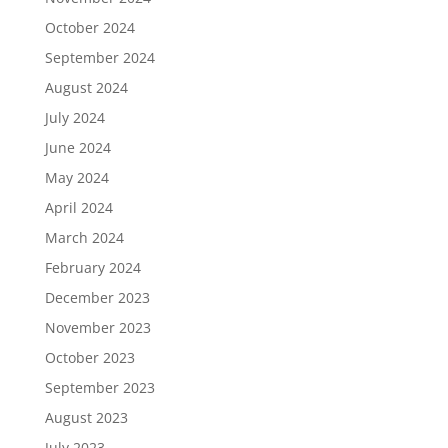
October 2024
September 2024
August 2024
July 2024
June 2024
May 2024
April 2024
March 2024
February 2024
December 2023
November 2023
October 2023
September 2023
August 2023
July 2023