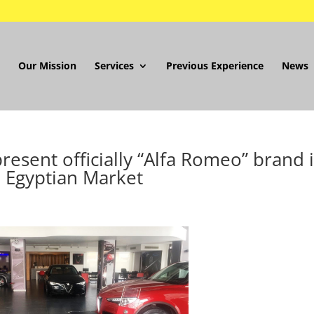
Our Mission
Services
Previous Experience
News
resent officially “Alfa Romeo” brand 
 Egyptian Market