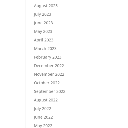
August 2023
July 2023
June 2023
May 2023
April 2023
March 2023
February 2023
December 2022
November 2022
October 2022
September 2022
August 2022
July 2022
June 2022
May 2022