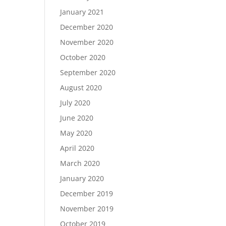
January 2021
December 2020
November 2020
October 2020
September 2020
August 2020
July 2020
June 2020
May 2020
April 2020
March 2020
January 2020
December 2019
November 2019
October 2019