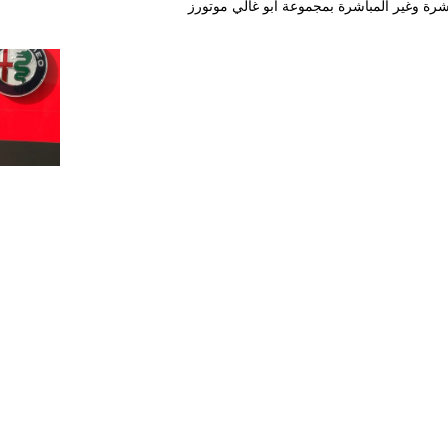
شرة وغير المباشرة بمجموعة أبو غالي موتورز