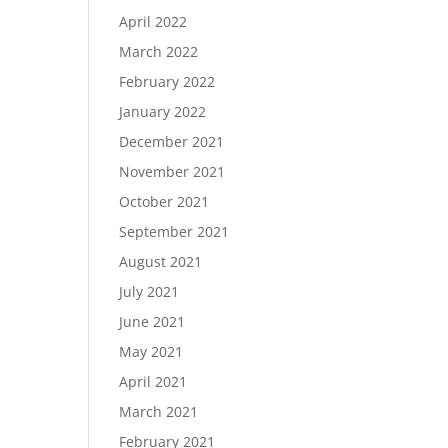
April 2022
March 2022
February 2022
January 2022
December 2021
November 2021
October 2021
September 2021
August 2021
July 2021
June 2021
May 2021
April 2021
March 2021
February 2021