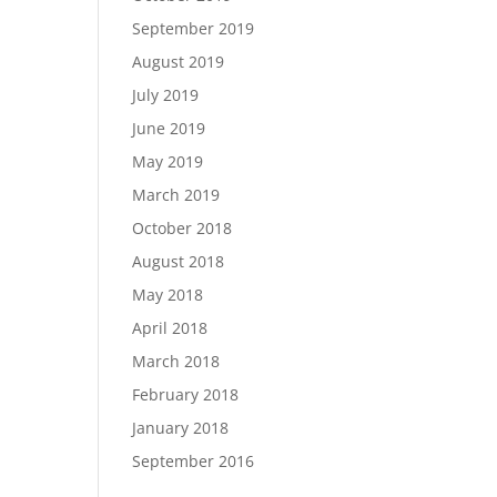
September 2019
August 2019
July 2019
June 2019
May 2019
March 2019
October 2018
August 2018
May 2018
April 2018
March 2018
February 2018
January 2018
September 2016