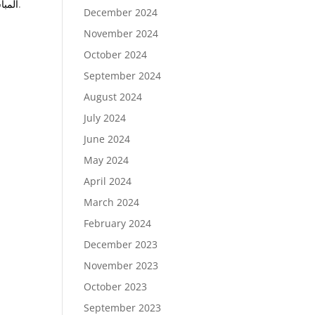
.
المبا
December 2024
November 2024
October 2024
September 2024
August 2024
July 2024
June 2024
May 2024
April 2024
March 2024
February 2024
December 2023
November 2023
October 2023
September 2023