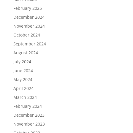
February 2025
December 2024
November 2024
October 2024
September 2024
August 2024
July 2024
June 2024
May 2024
April 2024
March 2024
February 2024
December 2023
November 2023
October 2023