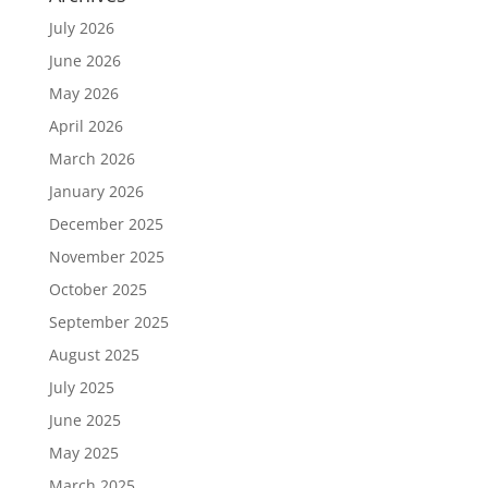
July 2026
June 2026
May 2026
April 2026
March 2026
January 2026
December 2025
November 2025
October 2025
September 2025
August 2025
July 2025
June 2025
May 2025
March 2025