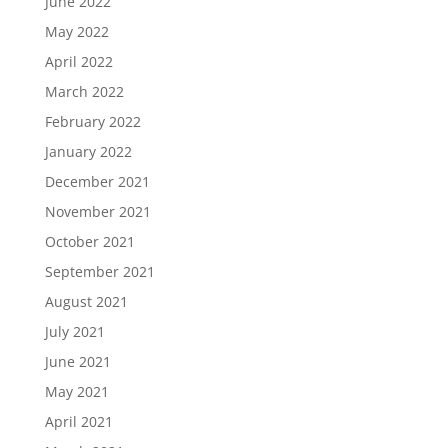
June 2022
May 2022
April 2022
March 2022
February 2022
January 2022
December 2021
November 2021
October 2021
September 2021
August 2021
July 2021
June 2021
May 2021
April 2021