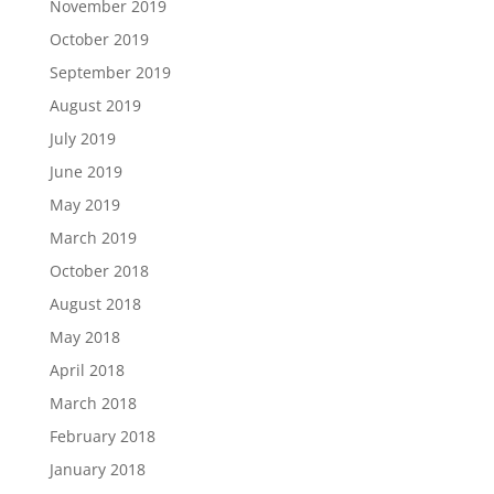
November 2019
October 2019
September 2019
August 2019
July 2019
June 2019
May 2019
March 2019
October 2018
August 2018
May 2018
April 2018
March 2018
February 2018
January 2018