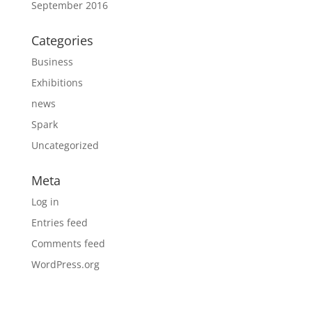
September 2016
Categories
Business
Exhibitions
news
Spark
Uncategorized
Meta
Log in
Entries feed
Comments feed
WordPress.org