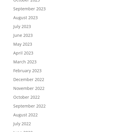
September 2023
August 2023
July 2023
June 2023
May 2023
April 2023
March 2023
February 2023
December 2022
November 2022
October 2022
September 2022
August 2022
July 2022