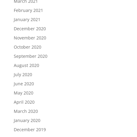
March 2021
February 2021
January 2021
December 2020
November 2020
October 2020
September 2020
August 2020
July 2020
June 2020
May 2020
April 2020
March 2020
January 2020
December 2019