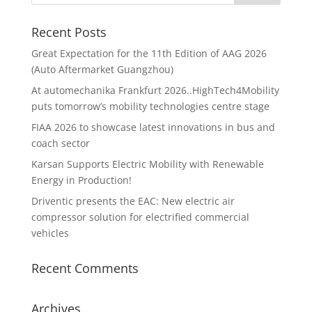
Recent Posts
Great Expectation for the 11th Edition of AAG 2026
(Auto Aftermarket Guangzhou)
At automechanika Frankfurt 2026..HighTech4Mobility
puts tomorrow’s mobility technologies centre stage
FIAA 2026 to showcase latest innovations in bus and
coach sector
Karsan Supports Electric Mobility with Renewable
Energy in Production!
Driventic presents the EAC: New electric air
compressor solution for electrified commercial
vehicles
Recent Comments
Archives