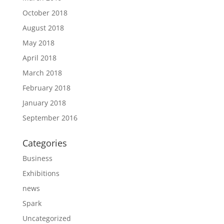
October 2018
August 2018
May 2018
April 2018
March 2018
February 2018
January 2018
September 2016
Categories
Business
Exhibitions
news
Spark
Uncategorized