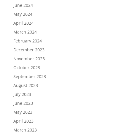
June 2024
May 2024
April 2024
March 2024
February 2024
December 2023
November 2023
October 2023
September 2023
August 2023
July 2023
June 2023
May 2023
April 2023
March 2023