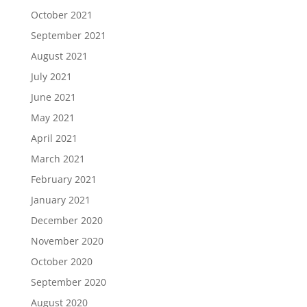
October 2021
September 2021
August 2021
July 2021
June 2021
May 2021
April 2021
March 2021
February 2021
January 2021
December 2020
November 2020
October 2020
September 2020
August 2020