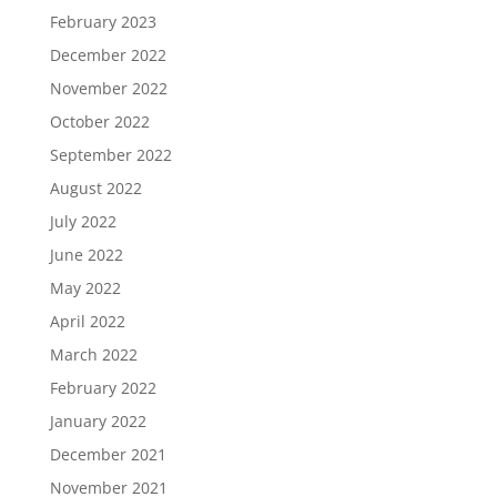
February 2023
December 2022
November 2022
October 2022
September 2022
August 2022
July 2022
June 2022
May 2022
April 2022
March 2022
February 2022
January 2022
December 2021
November 2021