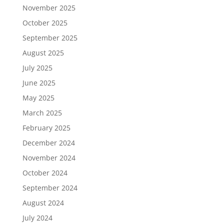
November 2025
October 2025
September 2025
August 2025
July 2025
June 2025
May 2025
March 2025
February 2025
December 2024
November 2024
October 2024
September 2024
August 2024
July 2024