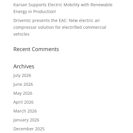
Karsan Supports Electric Mobility with Renewable
Energy in Production!
Driventic presents the EAC: New electric air
compressor solution for electrified commercial
vehicles
Recent Comments
Archives
July 2026
June 2026
May 2026
April 2026
March 2026
January 2026
December 2025