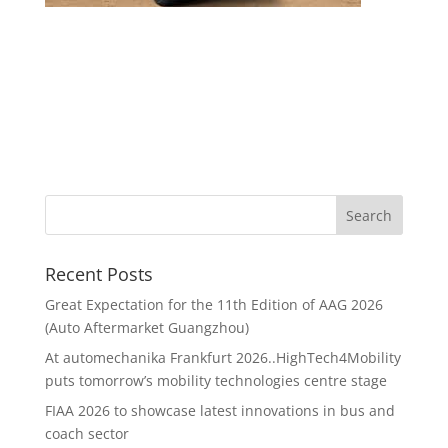
Recent Posts
Great Expectation for the 11th Edition of AAG 2026
(Auto Aftermarket Guangzhou)
At automechanika Frankfurt 2026..HighTech4Mobility
puts tomorrow’s mobility technologies centre stage
FIAA 2026 to showcase latest innovations in bus and
coach sector