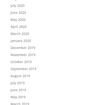
July 2020
June 2020
May 2020
April 2020
March 2020
January 2020
December 2019
November 2019
October 2019
September 2019
August 2019
July 2019
June 2019
May 2019
March 2019