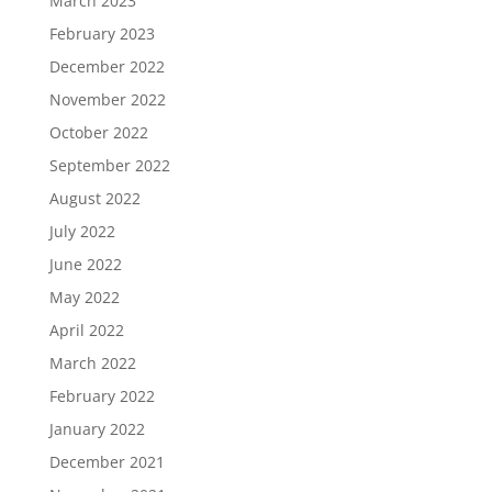
March 2023
February 2023
December 2022
November 2022
October 2022
September 2022
August 2022
July 2022
June 2022
May 2022
April 2022
March 2022
February 2022
January 2022
December 2021