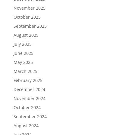
November 2025
October 2025
September 2025
August 2025
July 2025
June 2025
May 2025
March 2025
February 2025
December 2024
November 2024
October 2024
September 2024
August 2024
July 2024