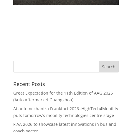
Recent Posts
Great Expectation for the 11th Edition of AAG 2026
(Auto Aftermarket Guangzhou)
At automechanika Frankfurt 2026..HighTech4Mobility
puts tomorrow’s mobility technologies centre stage
FIAA 2026 to showcase latest innovations in bus and
coach sector