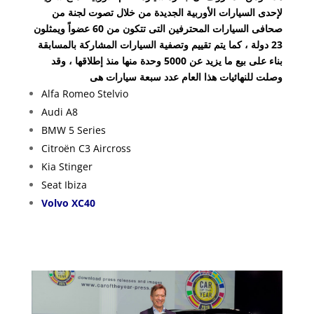
لإحدى السيارات الأوربية الجديدة من خلال تصوت لجنة من
صحافى السيارات المحترفين التى تتكون من 60 عضواً ويمثلون
23 دولة ، كما يتم تقييم وتصفية السيارات المشاركة بالمسابقة
بناء على بيع ما يزيد عن 5000 وحدة منها منذ إطلاقها ، وقد
وصلت للنهائيات هذا العام عدد سبعة سيارات هى
Alfa Romeo Stelvio
Audi A8
BMW 5 Series
Citroën C3 Aircross
Kia Stinger
Seat Ibiza
Volvo XC40