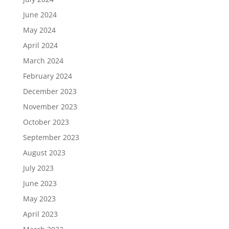
June 2024
May 2024
April 2024
March 2024
February 2024
December 2023
November 2023
October 2023
September 2023
August 2023
July 2023
June 2023
May 2023
April 2023