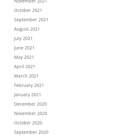
November 2021
October 2021
September 2021
August 2021
July 2021
June 2021
May 2021
April 2021
March 2021
February 2021
January 2021
December 2020
November 2020
October 2020
September 2020