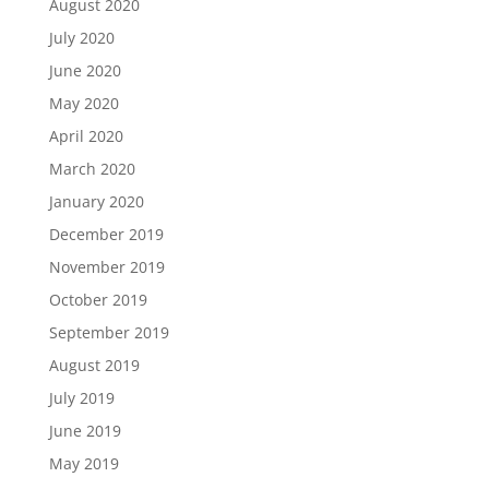
August 2020
July 2020
June 2020
May 2020
April 2020
March 2020
January 2020
December 2019
November 2019
October 2019
September 2019
August 2019
July 2019
June 2019
May 2019