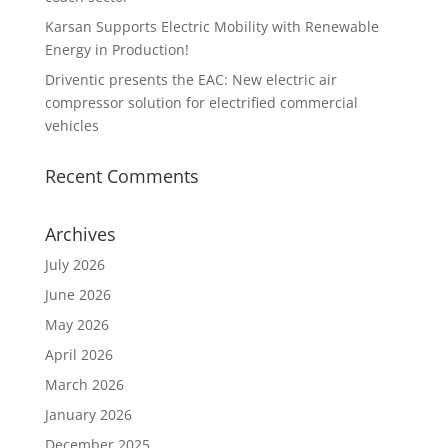
Karsan Supports Electric Mobility with Renewable
Energy in Production!
Driventic presents the EAC: New electric air
compressor solution for electrified commercial
vehicles
Recent Comments
Archives
July 2026
June 2026
May 2026
April 2026
March 2026
January 2026
December 2025