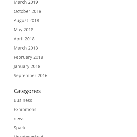
March 2019
October 2018
August 2018
May 2018
April 2018
March 2018
February 2018
January 2018
September 2016
Categories
Business
Exhibitions
news
Spark
Uncategorized